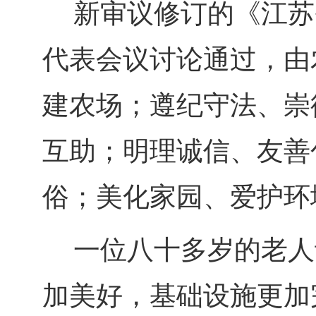
新审议修订的《江苏
代表会议讨论通过，由
建农场；遵纪守法、崇
互助；明理诚信、友善
俗；美化家园、爱护环
一位八十多岁的老人
加美好，基础设施更加