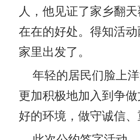
人，他见证了家乡翻天
在在的好处。得知活动
家里出发了。
年轻的居民们脸上洋溢
更加积极地加入到争做
好的环境，做守诚信、
此次公约签字活动，