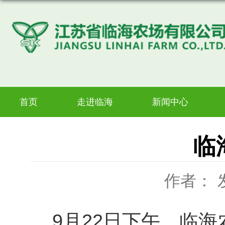
首页
走进临海
新闻中心
临
作者：
9月22日下午，临海