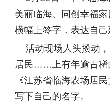
美丽临海、同创幸福家
横幅上签字，表达自己
活动现场人头攒动，
居民……上有年逾古稀
《江苏省临海农场居民
写下自己的名字。