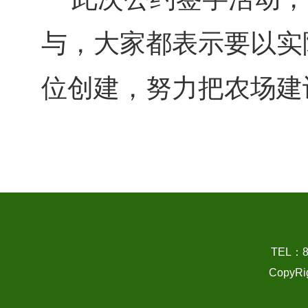
与，大家都表示要以实
位创建，努力把农场建
TEL：
CopyRi