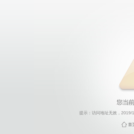
提示：访问地址无效，2019/122
首