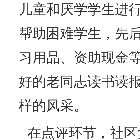
儿童和厌学学生进
帮助困难学生，
先
习用品、资助现金
好的老同志读书读
样的风采。
在点评环节，社区