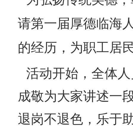
请第一届厚德临海
的经历，为职工居
活动开始，全体人
成敬为大家讲述一
退岗不退色，乐于