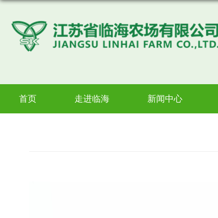
首页
走进临海
新闻中心