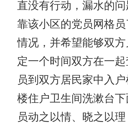
直没有行动，漏水的问
靠该小区的党员网格员
情况，并希望能够双方
定一个时间双方在一起
员到双方居民家中入户
楼住户卫生间洗漱台下
员动之以情、晓之以理