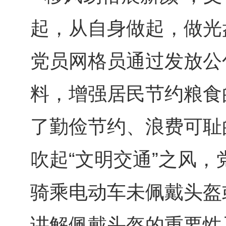
起，从自身做起，做光
党员网格员通过发放公
料，增强居民节约粮食
了勤俭节约、浪费可耻
吹起“文明交通”之风
骑乘电动车未佩戴头盔
讲解佩戴头盔的重要性