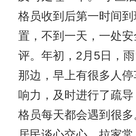
格员收到后第一时间到
置，不到一天，一处安
评。年初，2月5日，
那边，早上有很多人停
响力，及时进行了疏导
格员每天都会遇到很多
居民谈心交心、拉家常