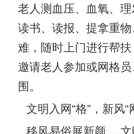
老人测血压、血氧、理
读书、读报、提拿重物
难，随时上门进行帮扶
邀请老人参加或网格员
围。
文明入网“格”，新风“
移风易俗展新颜 ，