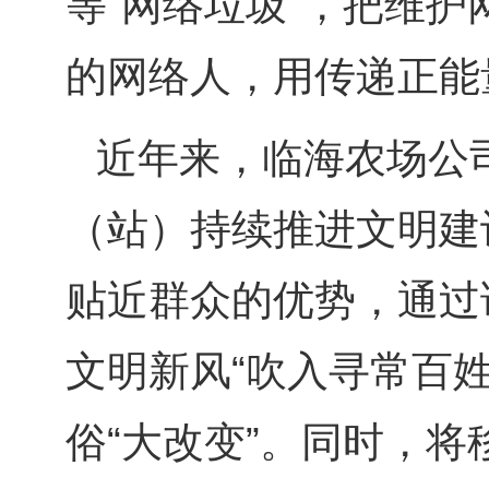
等“网络垃圾”，把维
的网络人，用传递正能
近年来，临海农场公
（站）持续推进文明建
贴近群众的优势，通过
文明新风“吹入寻常百姓
俗“大改变”。同时，将