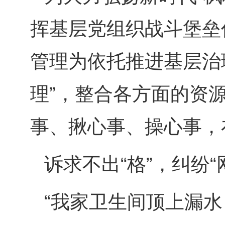
挥基层党组织战斗堡垒
管理为依托推进基层治理
理”，整合各方面的资
事、揪心事、操心事，在
诉求不出“格”，纠纷“
“我家卫生间顶上漏