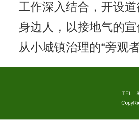
工作深入结合，开设道
身边人，以接地气的宣
从小城镇治理的“旁观者
TEL：
CopyRi