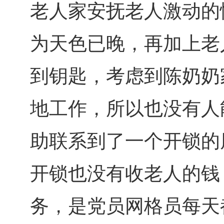
老人家安抚老人激动的
为天色已晚，再加上老
到钥匙，考虑到陈奶奶
地工作，所以也没有人
助联系到了一个开锁的
开锁也没有收老人的钱
务，是党员网格员每天