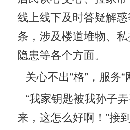
线上线下及时答疑解惑
条，涉及楼道堆物、私
隐患等各个方面。
关心不出“格”，服务“
“我家钥匙被我孙子
来，这怎么好啊！”接