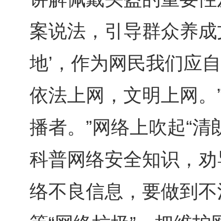
案说法，引导群众养成
地’，作为网民我们应
依法上网，文明上网。
播者。”网络上吹起“
科普网络安全知识，劝
络不良信息，要做到不