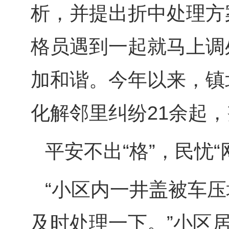
析，并提出折中处理方
格员遇到一起就马上调
加和谐。今年以来，镇
化解邻里纠纷21余起
平安不出“格”，民忧“
“小区内一井盖被车
及时处理一下。”小区