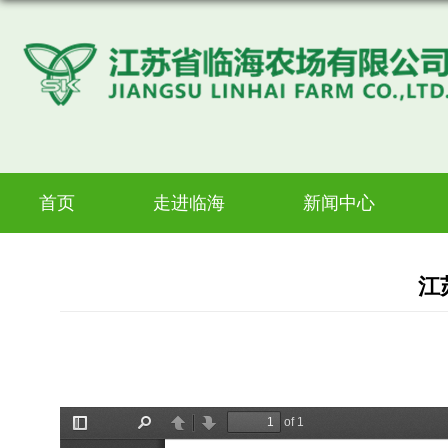
首页
走进临海
新闻中心
江