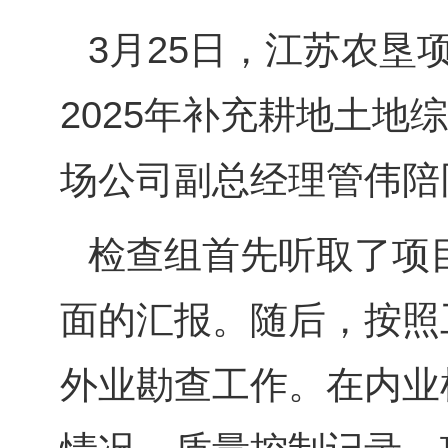
3月25日，江苏农
2025年补充耕地土
场公司副总经理管伟陪
检查组首先听取了项
面的汇报。随后，按照
外业勘查工作。在内业