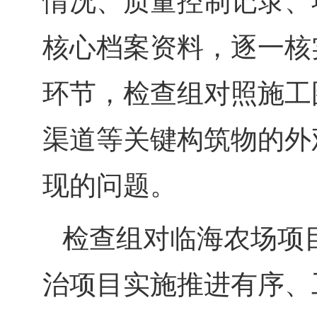
情况、质量控制记录、
核心档案资料，逐一核
环节，检查组对照施工
渠道等关键构筑物的外
现的问题。
检查组对临海农场项
治项目实施推进有序、