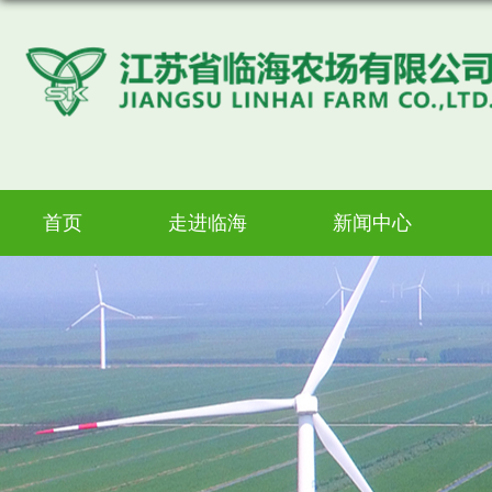
首页
走进临海
新闻中心