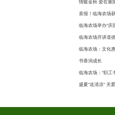
情暖金秋 爱在重
喜报！临海农场获
临海农场举办“庆
临海农场开讲道德
临海农场：文化惠
书香润成长
临海农场：“职工书
盛夏“送清凉” 关