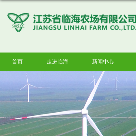
首页
走进临海
新闻中心