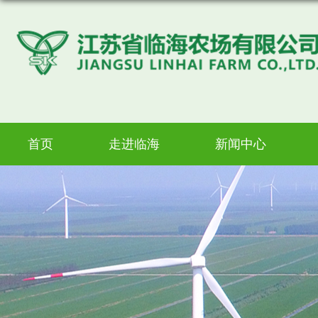
首页
走进临海
新闻中心