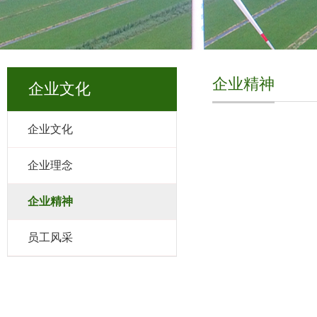
企业精神
企业文化
企业文化
企业理念
企业精神
员工风采