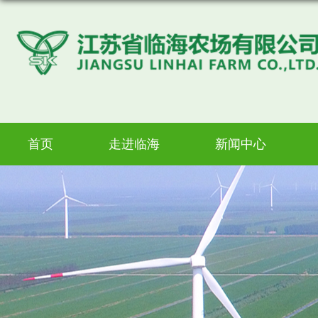
首页
走进临海
新闻中心